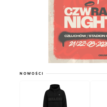
NOWOŚCI