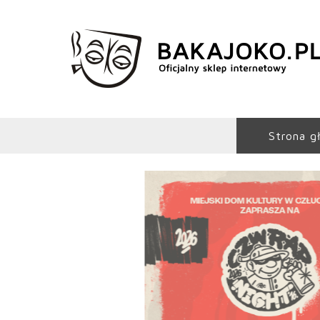
Strona g