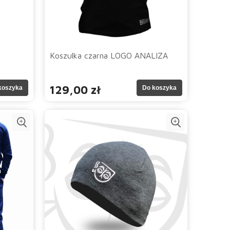
Koszulka czarna LOGO ANALIZA
129,00 zł
koszyka
Do koszyka