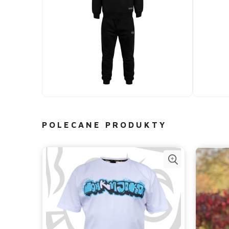
POLECANE PRODUKTY