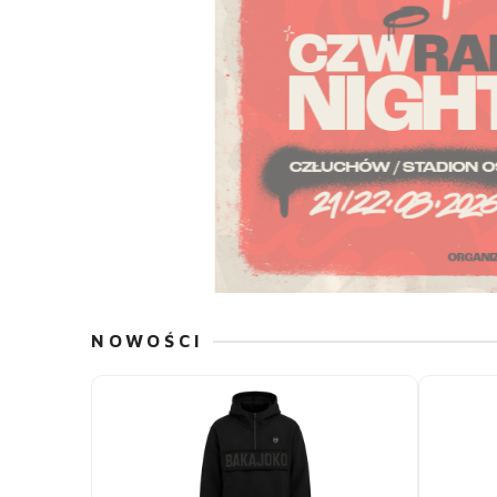
NOWOŚCI