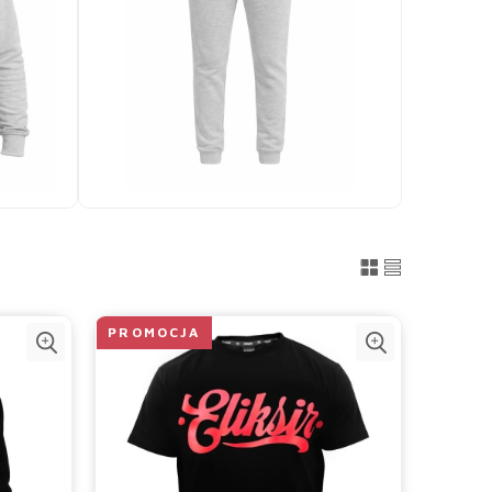
PROMOCJA