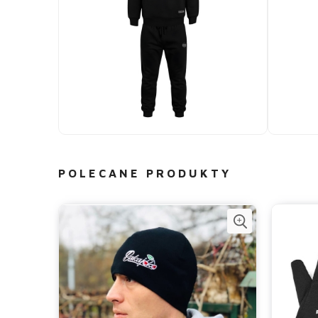
POLECANE PRODUKTY