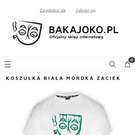
Zarejestruj się
Zaloguj się
KOSZULKA BIAŁA MORDKA ZACIEK