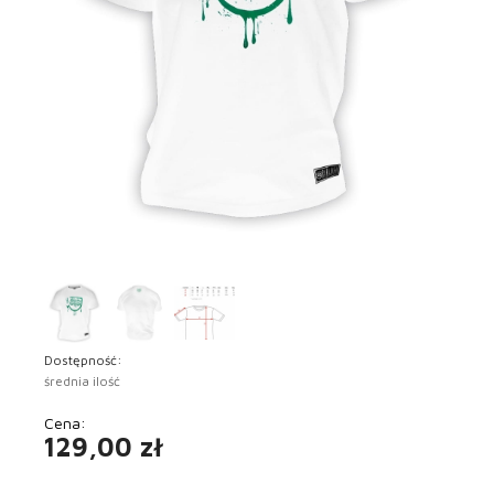
Dostępność:
średnia ilość
Cena:
129,00 zł