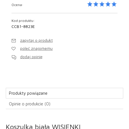
Ocena:
Kod produktu:
CCB1-8823E
zapytaj o produkt
poleć znajomemu
dodaj opinię
Produkty powiązane
Opinie o produkcie (0)
Koszulka biała WISIENKI