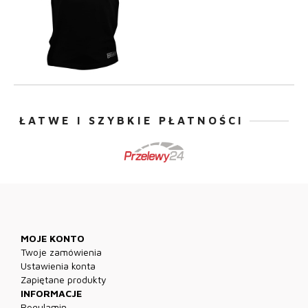
ŁATWE I SZYBKIE PŁATNOŚCI
MOJE KONTO
Twoje zamówienia
Ustawienia konta
Zapiętane produkty
INFORMACJE
Regulamin