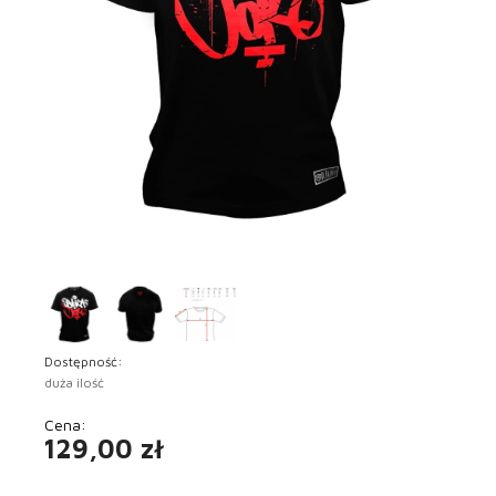
Dostępność:
duża ilość
Cena:
129,00 zł