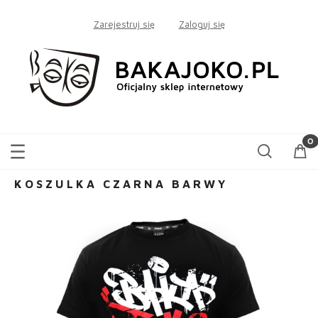
Zarejestruj się
Zaloguj się
KOSZULKA CZARNA BARWY