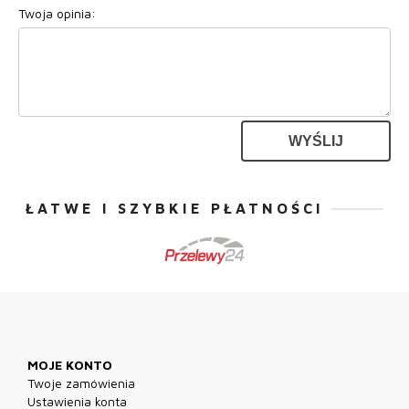
Twoja opinia:
WYŚLIJ
ŁATWE I SZYBKIE PŁATNOŚCI
MOJE KONTO
Twoje zamówienia
Ustawienia konta