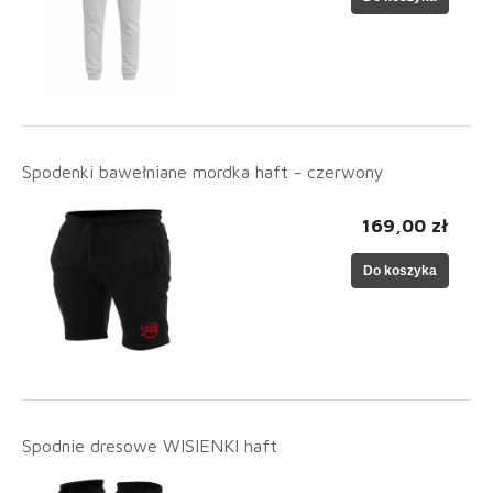
Spodenki bawełniane mordka haft - czerwony
169,00 zł
Do koszyka
Spodnie dresowe WISIENKI haft