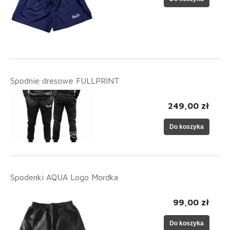
Spodnie dresowe FULLPRINT
249,00 zł
Do koszyka
Spodenki AQUA Logo Mordka
99,00 zł
Do koszyka