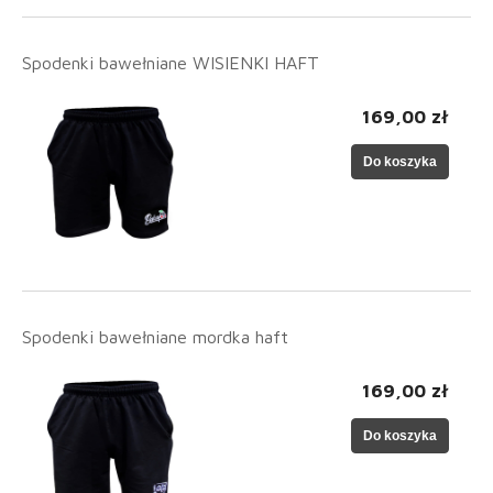
Spodenki bawełniane WISIENKI HAFT
169,00 zł
Do koszyka
Spodenki bawełniane mordka haft
169,00 zł
Do koszyka