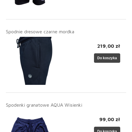
Spodnie dresowe czarne mordka
219,00 zł
Do koszyka
Spodenki granatowe AQUA Wisienki
99,00 zł
Do koszyka