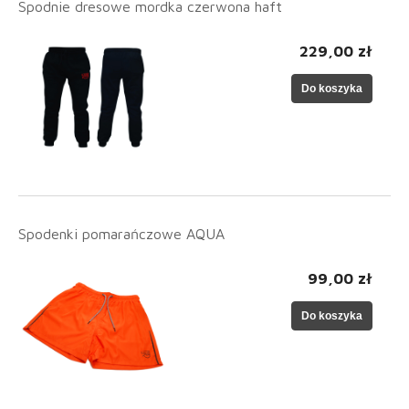
Spodnie dresowe mordka czerwona haft
229,00 zł
Do koszyka
Spodenki pomarańczowe AQUA
99,00 zł
Do koszyka