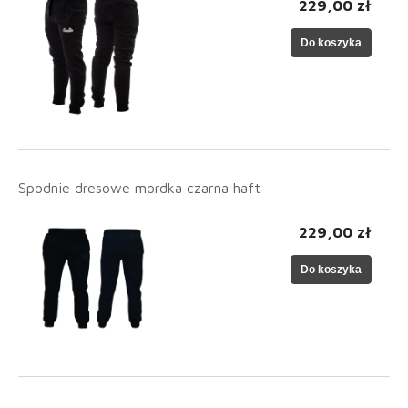
229,00 zł
Do koszyka
Spodnie dresowe mordka czarna haft
229,00 zł
Do koszyka